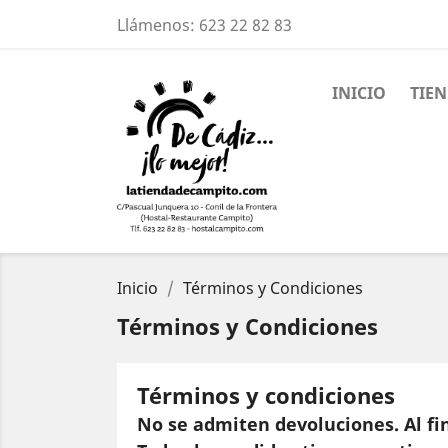
Llámenos:
623 22 82 83
INICIO
TIE
Inicio
Términos y Condiciones
Términos y Condiciones
Términos y condiciones
No se admiten devoluciones. Al fin