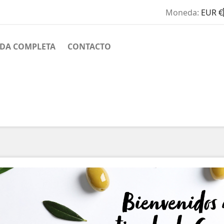
Moneda:
EUR €
NDA COMPLETA
CONTACTO