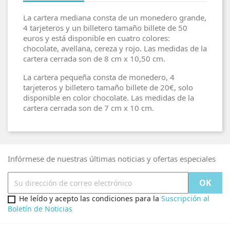
La cartera mediana consta de un monedero grande,
4 tarjeteros y un billetero tamaño billete de 50
euros y está disponible en cuatro colores:
chocolate, avellana, cereza y rojo. Las medidas de la
cartera cerrada son de 8 cm x 10,50 cm.
La cartera pequeña consta de monedero, 4
tarjeteros y billetero tamaño billete de 20€, solo
disponible en color chocolate. Las medidas de la
cartera cerrada son de 7 cm x 10 cm.
Infórmese de nuestras últimas noticias y ofertas especiales
He leído y acepto las condiciones para la
Suscripción al
Boletín de Noticias