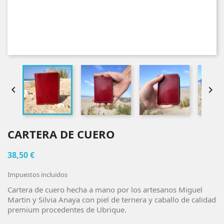


CARTERA DE CUERO
38,50 €
Impuestos incluidos
Cartera de cuero hecha a mano por los artesanos Miguel
Martin y Silvia Anaya con piel de ternera y caballo de calidad
premium procedentes de Ubrique.